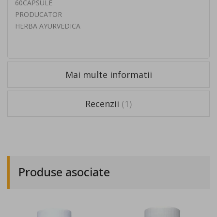
60CAPSULE
PRODUCATOR
HERBA AYURVEDICA
Mai multe informatii
Recenzii
1
Produse asociate