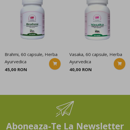
Brahmi, 60 capsule, Herba
Vasaka, 60 capsule, Herba
Ayurvedica
Ayurvedica
45,00 RON
40,00 RON
Aboneaza-Te La Newsletter