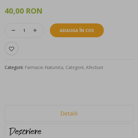
40,00 RON
ADAUGA ÎN COS
Categorii:
Farmacie-Naturista
,
Categorii
,
Afectiuni
Detalii
Descriere