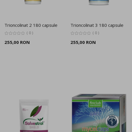
Trioncolinat 2 180 capsule
Trioncolinat 3 180 capsule
0
0
255,00 RON
255,00 RON