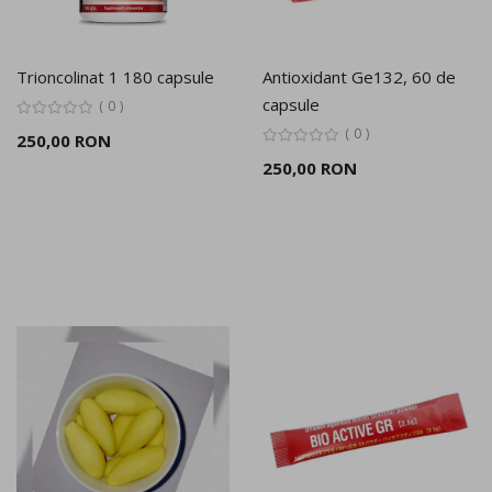
Trioncolinat 1 180 capsule
Antioxidant Ge132, 60 de
capsule
0
0
250,00 RON
250,00 RON