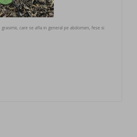
 grasimii, care se afla in general pe abdomen, fese si