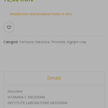
Anunta-ma cand produsul revine in stoc
Categorii:
Farmacie-Naturista
,
Promotii
,
Ingrijire corp
Detalii
Descriere
VITAMINA C NEODERM
INSTITUTE LABORATOIRE NEODERM