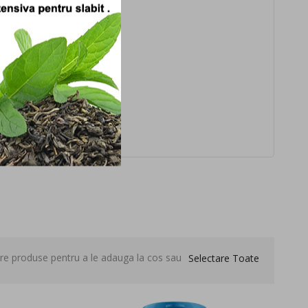
are produse pentru a le adauga la cos sau
Selectare Toate