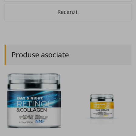
Recenzii
Produse asociate