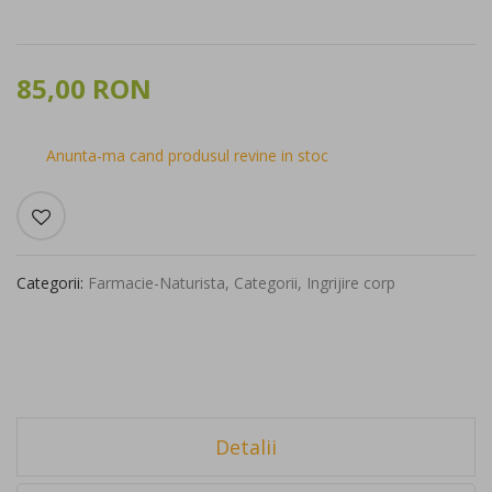
85,00 RON
Anunta-ma cand produsul revine in stoc
Categorii:
Farmacie-Naturista
,
Categorii
,
Ingrijire corp
Detalii