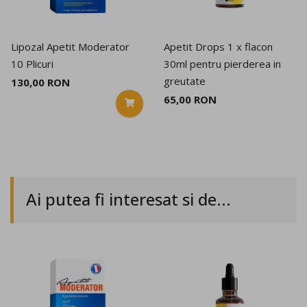
Lipozal Apetit Moderator
Apetit Drops 1 x flacon
10 Plicuri
30ml pentru pierderea in
greutate
130,00 RON
65,00 RON
Ai putea fi interesat si de...