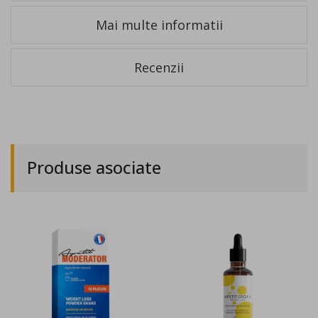
Mai multe informatii
Recenzii
Produse asociate