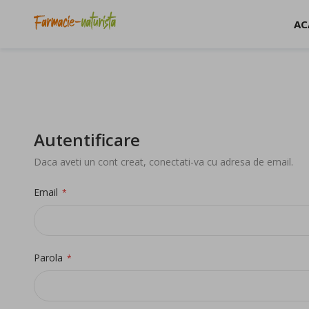
AC
Autentificare
Daca aveti un cont creat, conectati-va cu adresa de email.
Email
Parola