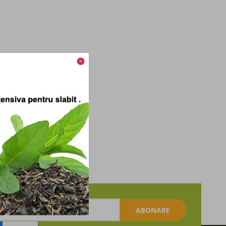
ABONARE