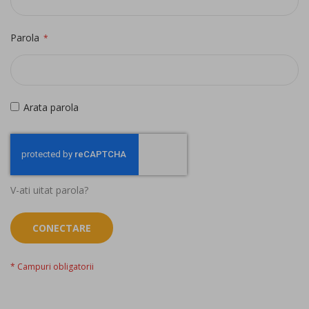
Parola
Arata parola
V-ati uitat parola?
CONECTARE