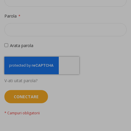
Parola
Arata parola
V-ati uitat parola?
CONECTARE